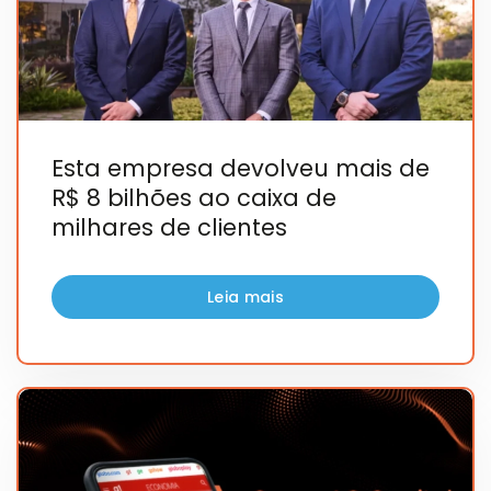
Esta empresa devolveu mais de
R$ 8 bilhões ao caixa de
milhares de clientes
Leia mais