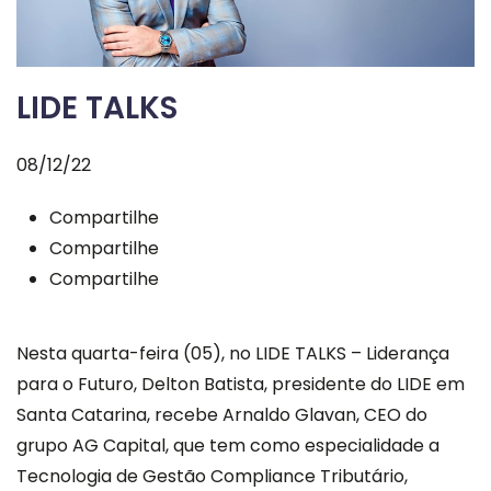
LIDE TALKS
08/12/22
Compartilhe
Compartilhe
Compartilhe
Nesta quarta-feira (05), no LIDE TALKS – Liderança
para o Futuro, Delton Batista, presidente do LIDE em
Santa Catarina, recebe Arnaldo Glavan, CEO do
grupo AG Capital, que tem como especialidade a
Tecnologia de Gestão Compliance Tributário,