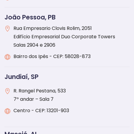
João Pessoa, PB
Rua Empresario Clovis Rolim, 2051
Edifício Empresarial Duo Corporate Towers
Salas 2904 e 2906
Bairro dos Ipês - CEP: 58028-873
Jundiaí, SP
R. Rangel Pestana, 533
7º andar – Sala 7
Centro - CEP: 13201-903