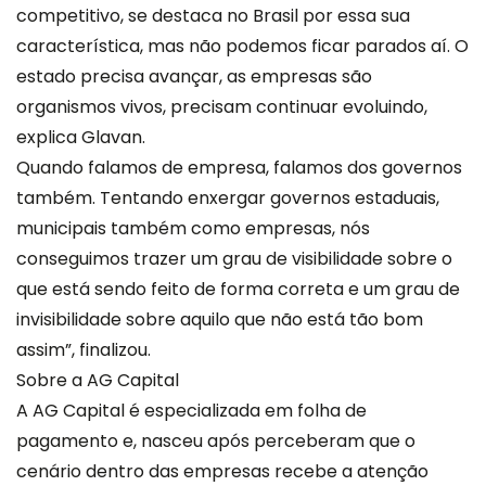
competitivo, se destaca no Brasil por essa sua
característica, mas não podemos ficar parados aí. O
estado precisa avançar, as empresas são
organismos vivos, precisam continuar evoluindo,
explica Glavan.
Quando falamos de empresa, falamos dos governos
também. Tentando enxergar governos estaduais,
municipais também como empresas, nós
conseguimos trazer um grau de visibilidade sobre o
que está sendo feito de forma correta e um grau de
invisibilidade sobre aquilo que não está tão bom
assim”, finalizou.
Sobre a AG Capital
A AG Capital é especializada em folha de
pagamento e, nasceu após perceberam que o
cenário dentro das empresas recebe a atenção