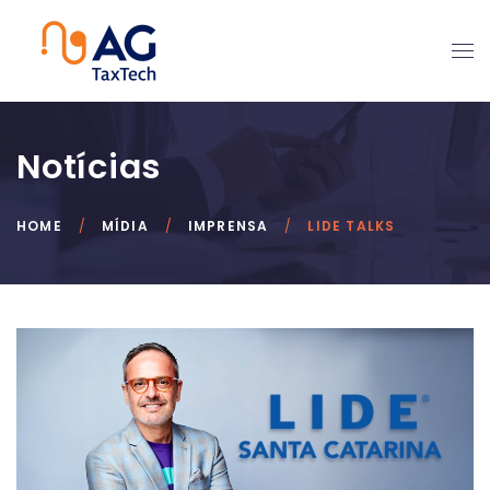
Notícias
HOME
MÍDIA
IMPRENSA
LIDE TALKS