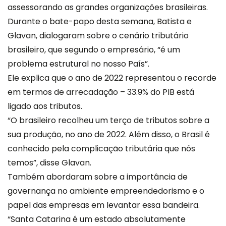
assessorando as grandes organizações brasileiras.
Durante o bate-papo desta semana, Batista e
Glavan, dialogaram sobre o cenário tributário
brasileiro, que segundo o empresário, “é um
problema estrutural no nosso País”.
Ele explica que o ano de 2022 representou o recorde
em termos de arrecadação – 33.9% do PIB está
ligado aos tributos.
“O brasileiro recolheu um terço de tributos sobre a
sua produção, no ano de 2022. Além disso, o Brasil é
conhecido pela complicação tributária que nós
temos”, disse Glavan.
Também abordaram sobre a importância de
governança no ambiente empreendedorismo e o
papel das empresas em levantar essa bandeira.
“Santa Catarina é um estado absolutamente