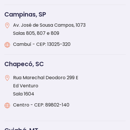
Campinas, SP
Av. José de Sousa Campos, 1073
Salas 805, 807 e 809
Cambuí - CEP: 13025-320
Chapecó, SC
Rua Marechal Deodoro 299 E
Ed Venturo
Sala 1604
Centro - CEP: 89802-140