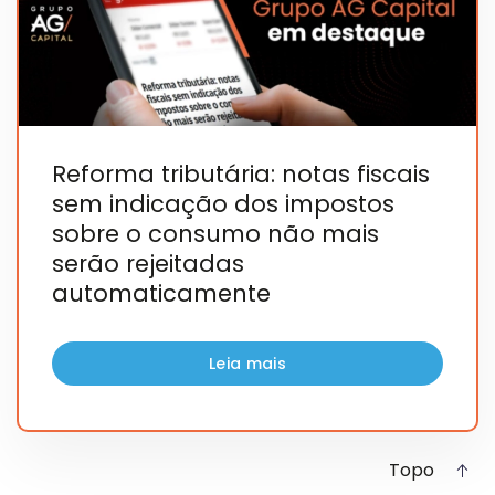
Reforma tributária: notas fiscais
sem indicação dos impostos
sobre o consumo não mais
serão rejeitadas
automaticamente
Leia mais
Topo