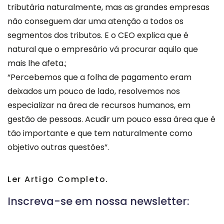
tributária naturalmente, mas as grandes empresas
não conseguem dar uma atenção a todos os
segmentos dos tributos. E o CEO explica que é
natural que o empresário vá procurar aquilo que
mais lhe afeta.;
“Percebemos que a folha de pagamento eram
deixados um pouco de lado, resolvemos nos
especializar na área de recursos humanos, em
gestão de pessoas. Acudir um pouco essa área que é
tão importante e que tem naturalmente como
objetivo outras questões”.
Ler Artigo Completo.
Inscreva-se em nossa newsletter: