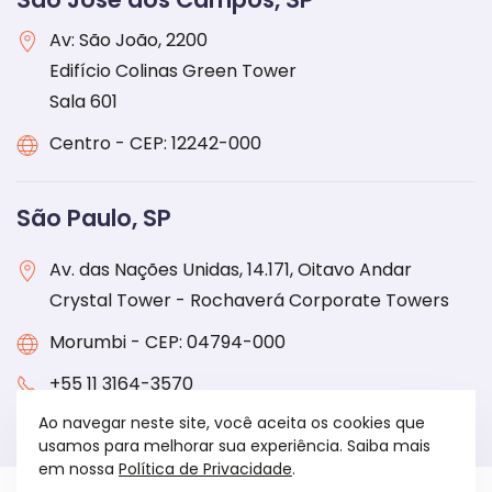
Av: São João, 2200
Edifício Colinas Green Tower
Sala 601
Centro - CEP: 12242-000
São Paulo, SP
Av. das Nações Unidas, 14.171, Oitavo Andar
Crystal Tower - Rochaverá Corporate Towers
Morumbi - CEP: 04794-000
+55 11 3164-3570
Ao navegar neste site, você aceita os cookies que
usamos para melhorar sua experiência. Saiba mais
em nossa
Política de Privacidade
.