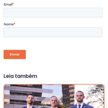
Leia também