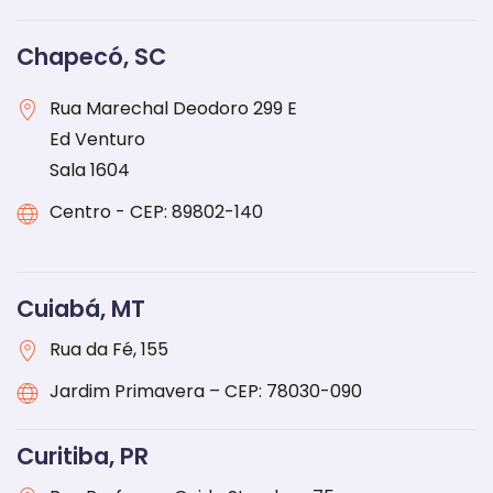
Chapecó, SC
Rua Marechal Deodoro 299 E
Ed Venturo
Sala 1604
Centro - CEP: 89802-140
Cuiabá, MT
Rua da Fé, 155
Jardim Primavera – CEP: 78030-090
Curitiba, PR