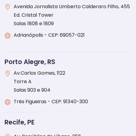
Avenida Jornalista Umberto Calderaro Filho, 455
Ed. Cristal Tower
Salas 1808 e 1809
Adrianópolis - CEP: 69057-021
Porto Alegre, RS
Av.Carlos Gomes, 1122
Torre A
Salas 903 e 904
Três Figueiras - CEP: 91340-300
Recife, PE