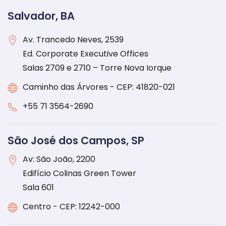
Salvador, BA
Av. Trancedo Neves, 2539
Ed. Corporate Executive Offices
Salas 2709 e 2710 – Torre Nova Iorque
Caminho das Árvores - CEP: 41820-021
+55 71 3564-2690
São José dos Campos, SP
Av: São João, 2200
Edifício Colinas Green Tower
Sala 601
Centro - CEP: 12242-000