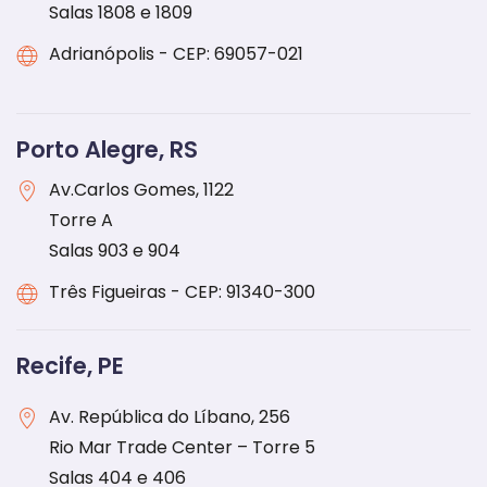
Salas 1808 e 1809
Adrianópolis - CEP: 69057-021
Porto Alegre, RS
Av.Carlos Gomes, 1122
Torre A
Salas 903 e 904
Três Figueiras - CEP: 91340-300
Recife, PE
Av. República do Líbano, 256
Rio Mar Trade Center – Torre 5
Salas 404 e 406