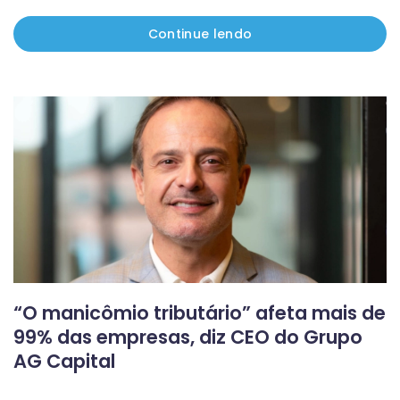
Continue lendo
“O manicômio tributário” afeta mais de
99% das empresas, diz CEO do Grupo
AG Capital