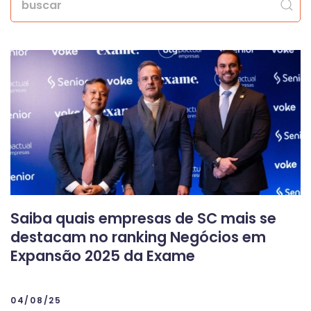
Saiba quais empresas de SC mais se
destacam no ranking Negócios em
Expansão 2025 da Exame
04/08/25