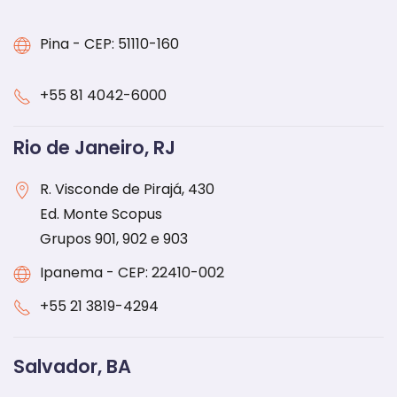
Pina - CEP: 51110-160
+55 81 4042-6000
Rio de Janeiro, RJ
R. Visconde de Pirajá, 430
Ed. Monte Scopus
Grupos 901, 902 e 903
Ipanema - CEP: 22410-002
+55 21 3819-4294
Salvador, BA