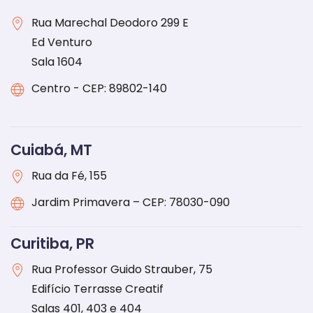
Rua Marechal Deodoro 299 E
Ed Venturo
Sala 1604
Centro - CEP: 89802-140
Cuiabá, MT
Rua da Fé, 155
Jardim Primavera – CEP: 78030-090
Curitiba, PR
Rua Professor Guido Strauber, 75
Edifício Terrasse Creatif
Salas 401, 403 e 404