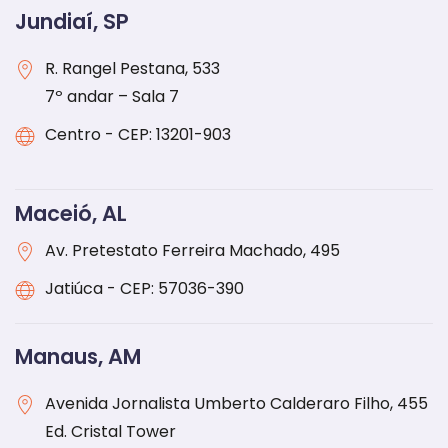
Jundiaí, SP
R. Rangel Pestana, 533
7º andar – Sala 7
Centro - CEP: 13201-903
Maceió, AL
Av. Pretestato Ferreira Machado, 495
Jatiúca - CEP: 57036-390
Manaus, AM
Avenida Jornalista Umberto Calderaro Filho, 455
Ed. Cristal Tower