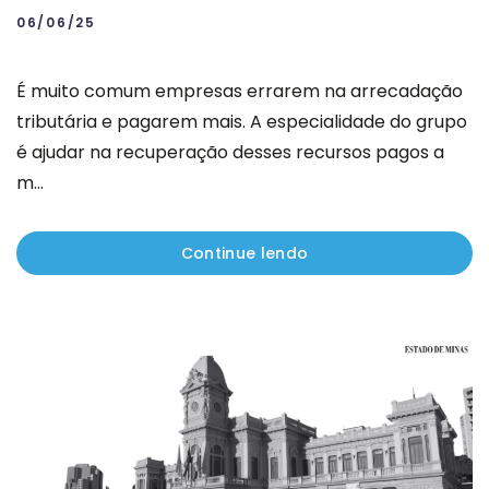
06/06/25
É muito comum empresas errarem na arrecadação
tributária e pagarem mais. A especialidade do grupo
é ajudar na recuperação desses recursos pagos a
m...
Continue lendo