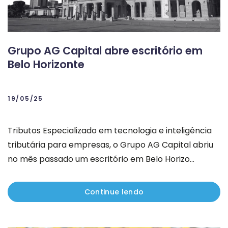
Grupo AG Capital abre escritório em
Belo Horizonte
19/05/25
Tributos Especializado em tecnologia e inteligência
tributária para empresas, o Grupo AG Capital abriu
no mês passado um escritório em Belo Horizo...
Continue lendo