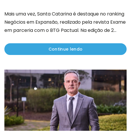
Mais uma vez, Santa Catarina é destaque no ranking
Negócios em Expansão, realizado pela revista Exame
em parceria com o BTG Pactual. Na edição de 2...
Continue lendo