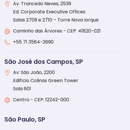
Av. Trancedo Neves, 2539
Ed. Corporate Executive Offices
Salas 2709 e 2710 – Torre Nova Iorque
Caminho das Árvores - CEP: 41820-021
+55 71 3564-2690
São José dos Campos, SP
Av: São João, 2200
Edifício Colinas Green Tower
Sala 601
Centro - CEP: 12242-000
São Paulo, SP