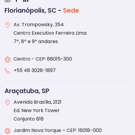
Florianópolis, SC -
Sede
Av. Trompowsky, 354
Centro Executivo Ferreira Lima
7º, 8º e 9º andares
Centro - CEP: 88015-300
+55 48 3028-1897
Araçatuba, SP
Avenida Brasília, 2121
Ed. New York Tower
Conjunto 818
Jardim Nova Yorque – CEP: 16018-000