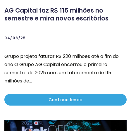
AG Capital faz R$ 115 milhões no
semestre e mira novos escritórios
04/08/25
Grupo projeta faturar R$ 220 milhões até o fim do
ano O Grupo AG Capital encerrou o primeiro
semestre de 2025 com um faturamento de 115
milhões de...
Continue lendo