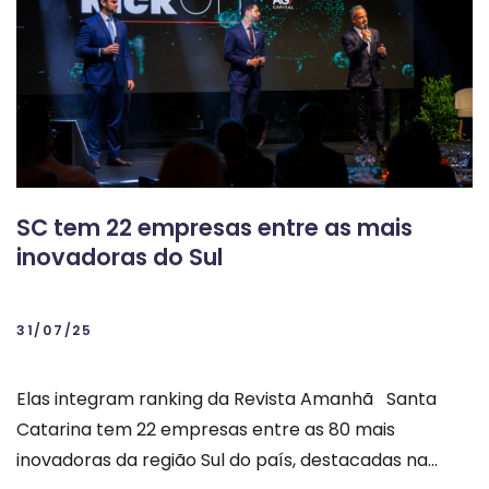
SC tem 22 empresas entre as mais
inovadoras do Sul
31/07/25
Elas integram ranking da Revista Amanhã Santa
Catarina tem 22 empresas entre as 80 mais
inovadoras da região Sul do país, destacadas na...