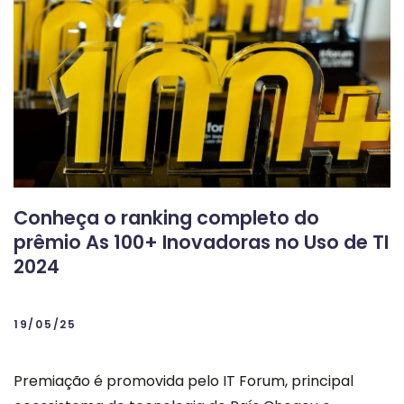
Conheça o ranking completo do
prêmio As 100+ Inovadoras no Uso de TI
2024
19/05/25
Premiação é promovida pelo IT Forum, principal