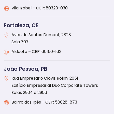
Vila Izabel – CEP: 80320-030
Fortaleza, CE
Avenida Santos Dumont, 2828
Sala 707
Aldeota – CEP: 60150-162
João Pessoa, PB
Rua Empresario Clovis Rolim, 2051
Edifício Empresarial Duo Corporate Towers
Salas 2904 e 2906
Bairro dos Ipês - CEP: 58028-873