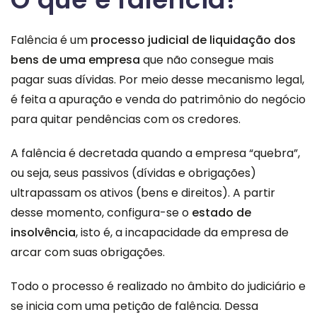
Falência é um
processo judicial de liquidação dos
bens de uma empresa
que não consegue mais
pagar suas dívidas. Por meio desse mecanismo legal,
é feita a apuração e venda do patrimônio do negócio
para quitar pendências com os credores.
A falência é decretada quando a empresa “quebra”,
ou seja, seus passivos (dívidas e obrigações)
ultrapassam os ativos (bens e direitos). A partir
desse momento, configura-se o
estado de
insolvência
, isto é, a incapacidade da empresa de
arcar com suas obrigações.
Todo o processo é realizado no âmbito do judiciário e
se inicia com uma petição de falência. Dessa