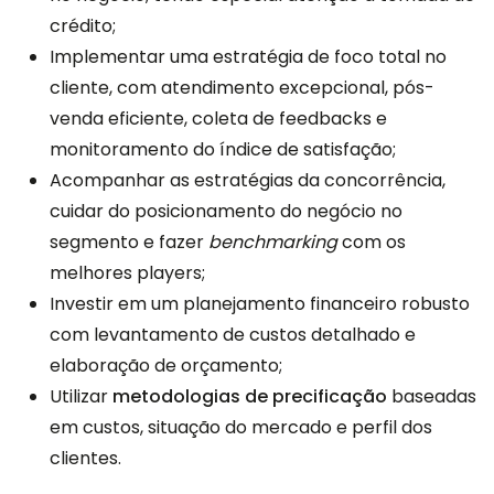
crédito;
Implementar uma estratégia de foco total no
cliente, com atendimento excepcional, pós-
venda eficiente, coleta de feedbacks e
monitoramento do índice de satisfação;
Acompanhar as estratégias da concorrência,
cuidar do posicionamento do negócio no
segmento e fazer
benchmarking
com os
melhores players;
Investir em um planejamento financeiro robusto
com levantamento de custos detalhado e
elaboração de orçamento;
Utilizar
metodologias de precificação
baseadas
em custos, situação do mercado e perfil dos
clientes.