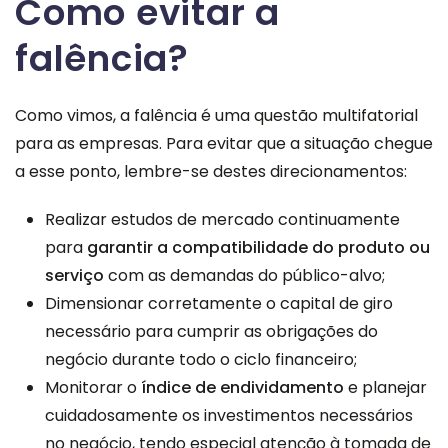
Como evitar a
falência?
Como vimos, a falência é uma questão multifatorial
para as empresas. Para evitar que a situação chegue
a esse ponto, lembre-se destes direcionamentos:
Realizar estudos de mercado continuamente
para
garantir a compatibilidade do produto ou
serviço
com as demandas do público-alvo;
Dimensionar corretamente o capital de giro
necessário para cumprir as obrigações do
negócio durante todo o ciclo financeiro;
Monitorar o
índice de endividamento
e planejar
cuidadosamente os investimentos necessários
no negócio, tendo especial atenção à tomada de