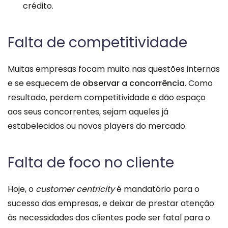
crédito.
Falta de competitividade
Muitas empresas focam muito nas questões internas
e se esquecem de
observar a concorrência
. Como
resultado, perdem competitividade e dão espaço
aos seus concorrentes, sejam aqueles já
estabelecidos ou novos players do mercado.
Falta de foco no cliente
Hoje, o
customer centricity
é mandatório para o
sucesso das empresas, e deixar de prestar atenção
às necessidades dos clientes pode ser fatal para o