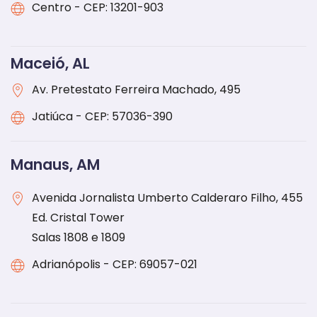
Centro - CEP: 13201-903
Maceió, AL
Av. Pretestato Ferreira Machado, 495
Jatiúca - CEP: 57036-390
Manaus, AM
Avenida Jornalista Umberto Calderaro Filho, 455
Ed. Cristal Tower
Salas 1808 e 1809
Adrianópolis - CEP: 69057-021