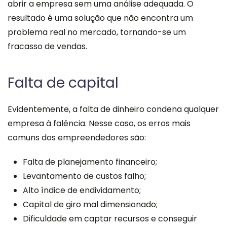
abrir a empresa sem uma análise adequada. O
resultado é uma solução que não encontra um
problema real no mercado, tornando-se um
fracasso de vendas.
Falta de capital
Evidentemente, a falta de dinheiro condena qualquer
empresa à falência. Nesse caso, os erros mais
comuns dos empreendedores são:
Falta de planejamento financeiro;
Levantamento de custos falho;
Alto índice de endividamento;
Capital de giro mal dimensionado;
Dificuldade em captar recursos e conseguir