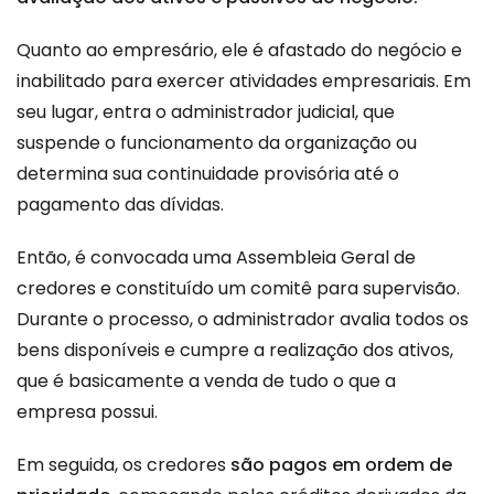
Quanto ao empresário, ele é afastado do negócio e
inabilitado para exercer atividades empresariais. Em
seu lugar, entra o administrador judicial, que
suspende o funcionamento da organização ou
determina sua continuidade provisória até o
pagamento das dívidas.
Então, é convocada uma Assembleia Geral de
credores e constituído um comitê para supervisão.
Durante o processo, o administrador avalia todos os
bens disponíveis e cumpre a realização dos ativos,
que é basicamente a venda de tudo o que a
empresa possui.
Em seguida, os credores
são pagos em ordem de