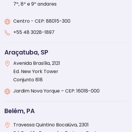
7º, 8º e 9º andares
Centro - CEP: 88015-300
+55 48 3028-1897
Araçatuba, SP
Avenida Brasília, 2121
Ed. New York Tower
Conjunto 818
Jardim Nova Yorque – CEP: 16018-000
Belém, PA
Travessa Quintino Bocaiúva, 2301