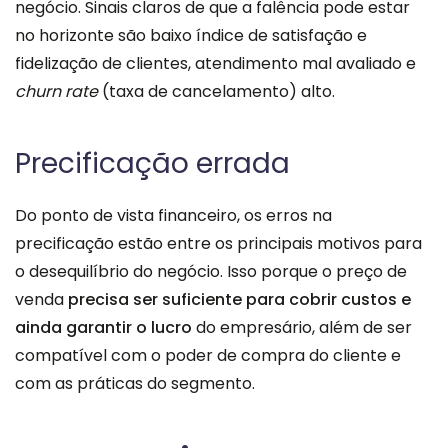
negócio. Sinais claros de que a falência pode estar
no horizonte são baixo índice de satisfação e
fidelização de clientes, atendimento mal avaliado e
churn rate
(taxa de cancelamento) alto.
Precificação errada
Do ponto de vista financeiro, os erros na
precificação estão entre os principais motivos para
o desequilíbrio do negócio. Isso porque o preço de
venda
precisa ser suficiente para cobrir custos e
ainda garantir o lucro
do empresário, além de ser
compatível com o poder de compra do cliente e
com as práticas do segmento.