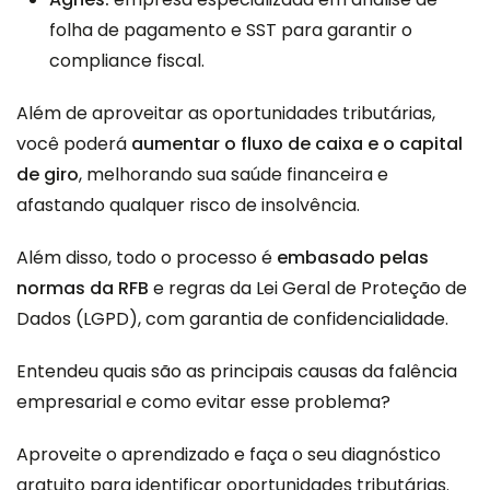
folha de pagamento e SST para garantir o
compliance fiscal.
Além de aproveitar as oportunidades tributárias,
você poderá
aumentar o fluxo de caixa e o capital
de giro
, melhorando sua saúde financeira e
afastando qualquer risco de insolvência.
Além disso, todo o processo é
embasado pelas
normas da RFB
e regras da Lei Geral de Proteção de
Dados (
LGPD
), com garantia de confidencialidade.
Entendeu quais são as principais causas da falência
empresarial e como evitar esse problema?
Aproveite o aprendizado e
faça o seu diagnóstico
gratuito
para identificar oportunidades tributárias.