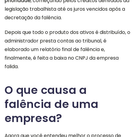
prioridade
, começando pelos créditos derivados da
legislação trabalhista até os juros vencidos após a
decretação da falência.
Depois que todo o produto dos ativos é distribuído, o
administrador presta contas ao tribunal, é
elaborado um relatório final de falência e,
finalmente, é feita a baixa no CNPJ da empresa
falida.
O que causa a
falência de uma
empresa?
Agora que você entendeu melhor o processo de