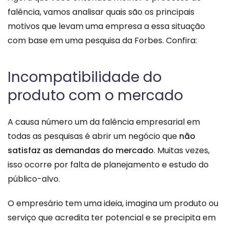
falência, vamos analisar quais são os principais
motivos que levam uma empresa a essa situação
com base em uma
pesquisa da Forbes
. Confira:
Incompatibilidade do
produto com o mercado
A causa número um da falência empresarial em
todas as pesquisas é abrir um negócio que
não
satisfaz as demandas do mercado
. Muitas vezes,
isso ocorre por falta de planejamento e estudo do
público-alvo.
O empresário tem uma ideia, imagina um produto ou
serviço que acredita ter potencial e se precipita em