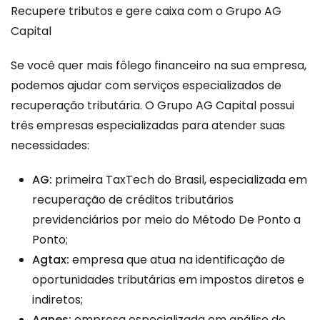
Recupere tributos e gere caixa com o Grupo AG
Capital
Se você quer mais fôlego financeiro na sua empresa,
podemos ajudar com serviços especializados de
recuperação tributária. O
Grupo AG Capital
possui
três empresas especializadas para atender suas
necessidades:
AG:
primeira TaxTech do Brasil, especializada em
recuperação de créditos tributários
previdenciários por meio do Método De Ponto a
Ponto;
Agtax:
empresa que atua na identificação de
oportunidades tributárias em impostos diretos e
indiretos;
Agnes:
empresa especializada em análise de