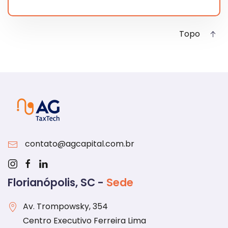
Topo
contato@agcapital.com.br
Florianópolis, SC -
Sede
Av. Trompowsky, 354
Centro Executivo Ferreira Lima