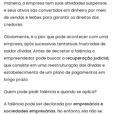
maneira, a empresa tem suas atividades suspensas
e seus ativos são convertidos em dinheiro por meio
de vendas e leilões para garantir os direitos dos
credores.
Obviamente, é o pior que pode acontecer com uma
empresa, após sucessivas tentativas frustradas de
saldar dívidas. Antes de decretar a falência, o
empreendedor pode buscar a
recuperação judicial
,
que consiste em uma reestruturação das dívidas e
estabelecimento de um plano de pagamentos em
longo prazo.
Quem pode pedir falência e quando se aplica?
A falência pode ser declarada por
empresários e
sociedades empresárias
. No entanto, ela não se