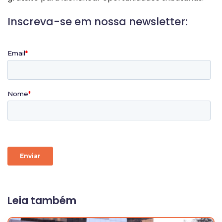
Inscreva-se em nossa newsletter:
Leia também