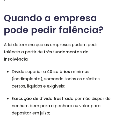
Quando a empresa
pode pedir falência?
A lei determina que as empresas podem pedir
falência a partir de
três fundamentos de
insolvência
:
Dívida superior a
40 salários mínimos
(inadimplento), somando todos os créditos
certos, líquidos e exigíveis;
Execução de dívida frustrada
por não dispor de
nenhum bem para a penhora ou valor para
depositar em juízo;