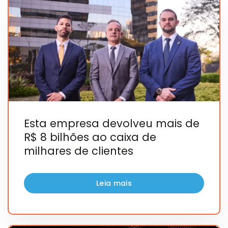
Esta empresa devolveu mais de
R$ 8 bilhões ao caixa de
milhares de clientes
Leia mais