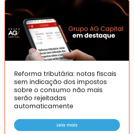
Reforma tributária: notas fiscais
sem indicação dos impostos
sobre o consumo não mais
serão rejeitadas
automaticamente
Leia mais