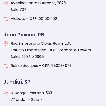
Avenida Santos Dumont, 2828
Sala 707
Aldeota – CEP: 60150-162
João Pessoa, PB
Rua Empresario Clovis Rolim, 2051
Edifício Empresarial Duo Corporate Towers
Salas 2904 e 2906
Bairro dos Ipês - CEP: 58028-873
Jundiaí, SP
R. Rangel Pestana, 533
7º andar – Sala 7