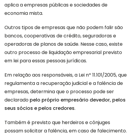
aplica a empresas públicas e sociedades de
economia mista.
Outros tipos de empresas que não podem falir são
bancos, cooperativas de crédito, seguradoras e
operadoras de planos de saúde. Nesse caso, existe
outro processo de liquidação empresarial previsto
em lei para essas pessoas jurídicas.
Em relação aos responsáveis, a
Lei nº 11.101/2005
, que
regulamenta a recuperação judicial e a falência de
empresas, determina que o processo pode ser
declarado
pelo próprio empresário devedor, pelos
seus sócios e pelos credores
.
Também é previsto que herdeiros e cônjuges
possam solicitar a falência, em caso de falecimento.