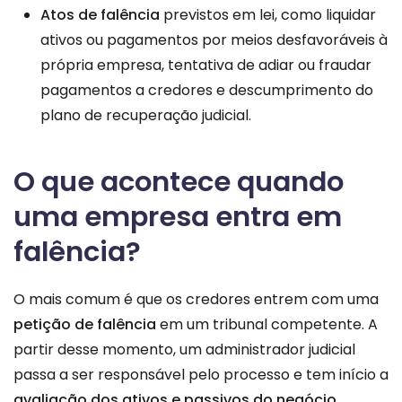
Atos de falência
previstos em lei, como liquidar
ativos ou pagamentos por meios desfavoráveis à
própria empresa, tentativa de adiar ou fraudar
pagamentos a credores e descumprimento do
plano de recuperação judicial.
O que acontece quando
uma empresa entra em
falência?
O mais comum é que os credores entrem com uma
petição de falência
em um tribunal competente. A
partir desse momento, um administrador judicial
passa a ser responsável pelo processo e tem início a
avaliação dos ativos e passivos do negócio.