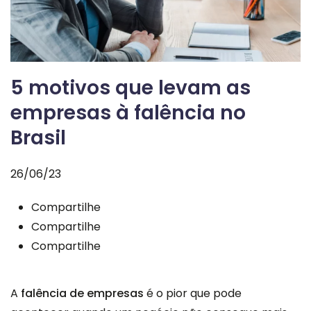
5 motivos que levam as
empresas à falência no
Brasil
26/06/23
Compartilhe
Compartilhe
Compartilhe
A
falência de empresas
é o pior que pode