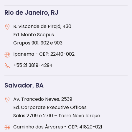
Rio de Janeiro, RJ
R. Visconde de Pirajá, 430
Ed. Monte Scopus
Grupos 901, 902 e 903
Ipanema - CEP: 22410-002
+55 21 3819-4294
Salvador, BA
Av. Trancedo Neves, 2539
Ed. Corporate Executive Offices
Salas 2709 e 2710 – Torre Nova Iorque
Caminho das Árvores - CEP: 41820-021